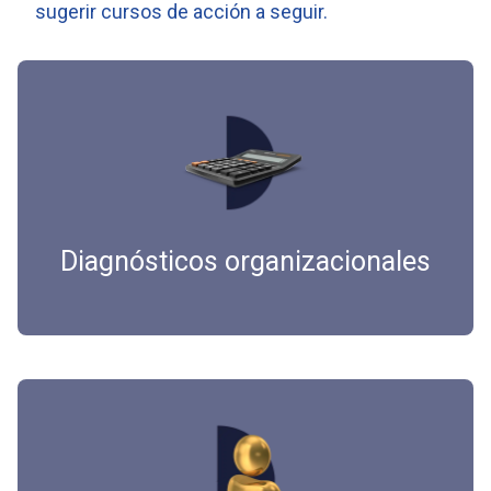
sugerir cursos de acción a seguir.
Diagnósticos organizacionales