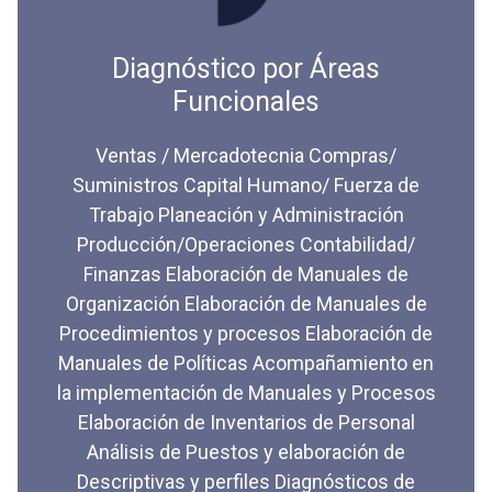
Diagnóstico por Áreas
Funcionales
Ventas / Mercadotecnia Compras/
Suministros Capital Humano/ Fuerza de
Trabajo Planeación y Administración
Producción/Operaciones Contabilidad/
Finanzas Elaboración de Manuales de
Organización Elaboración de Manuales de
Procedimientos y procesos Elaboración de
Manuales de Políticas Acompañamiento en
la implementación de Manuales y Procesos
Elaboración de Inventarios de Personal
Análisis de Puestos y elaboración de
Descriptivas y perfiles Diagnósticos de