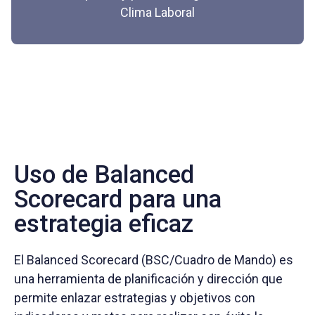
Clima Laboral
Uso de Balanced
Scorecard para una
estrategia eficaz
El Balanced Scorecard (BSC/Cuadro de Mando) es
una herramienta de planificación y dirección que
permite enlazar estrategias y objetivos con