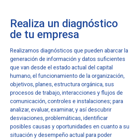
Realiza un diagnóstico
de tu empresa
Realizamos diagnósticos que pueden abarcar la
generación de información y datos suficientes
que van desde el estado actual del capital
humano, el funcionamiento de la organización,
objetivos, planes, estructura orgánica, sus
procesos de trabajo, interacciones y flujos de
comunicación, controles e instalaciones; para
analizar, evaluar, examinar, y así descubrir
desviaciones, problemáticas, identificar
posibles causas y oportunidades en cuanto a su
situación y desempeño actual para poder