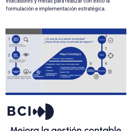
indicadores y metas para realizar con éxito la
formulación e implementación estratégica.
Mejora la gestión contable