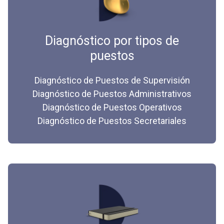
Diagnóstico por tipos de
puestos
Diagnóstico de Puestos de Supervisión
Diagnóstico de Puestos Administrativos
Diagnóstico de Puestos Operativos
Diagnóstico de Puestos Secretariales