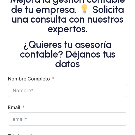
de tu empresa.
Solicita
una consulta con nuestros
expertos.
¿Quieres tu asesoría
contable? Déjanos tus
datos
Nombre Completo
Email