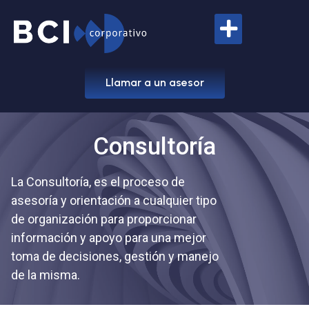
Llamar a un asesor
Consultoría
La Consultoría, es el proceso de
asesoría y orientación a cualquier tipo
de organización para proporcionar
información y apoyo para una mejor
toma de decisiones, gestión y manejo
de la misma.